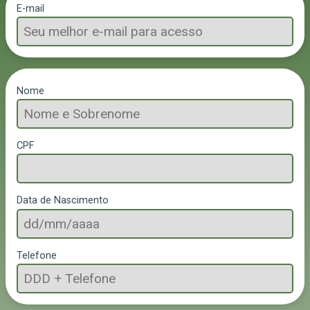
E-mail
Nome
CPF
Data de Nascimento
Telefone