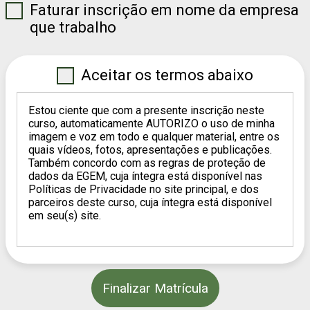
Faturar inscrição em nome da empresa
que trabalho
Estou ciente que com a presente inscrição neste
curso, automaticamente AUTORIZO o uso de minha
imagem e voz em todo e qualquer material, entre os
quais vídeos, fotos, apresentações e publicações.
Também concordo com as regras de proteção de
dados da EGEM, cuja íntegra está disponível nas
Políticas de Privacidade no site principal, e dos
parceiros deste curso, cuja íntegra está disponível
em seu(s) site.