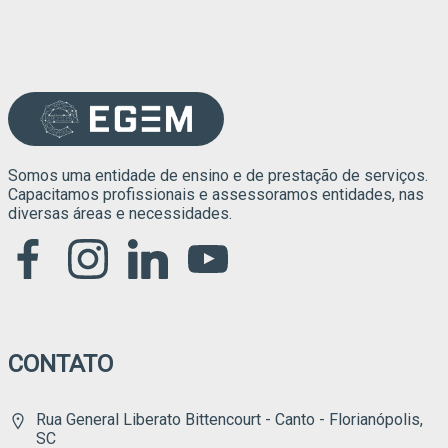
Somos uma entidade de ensino e de prestação de serviços.
Capacitamos profissionais e assessoramos entidades, nas
diversas áreas e necessidades.
CONTATO
Rua General Liberato Bittencourt - Canto - Florianópolis,
SC