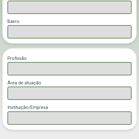
Bairro
Profissão
Área de atuação
Instituição/Empresa