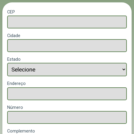
CEP
Cidade
Estado
Endereço
Número
Complemento