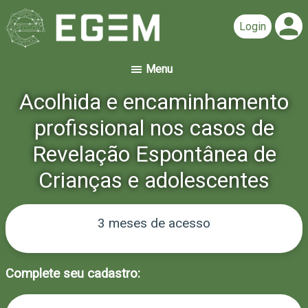
person
Acolhida e encaminhamento
profissional nos casos de
Revelação Espontânea de
Crianças e adolescentes
3 meses de acesso
Complete seu cadastro: